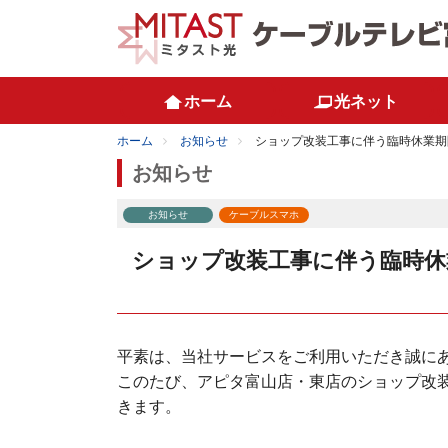
ホーム
光ネット
ホーム
お知らせ
ショップ改装工事に伴う臨時休業期
お知らせ
お知らせ
ケーブルスマホ
ショップ改装工事に伴う臨時休
平素は、当社サービスをご利用いただき誠に
このたび、アピタ富山店・東店のショップ改
きます。