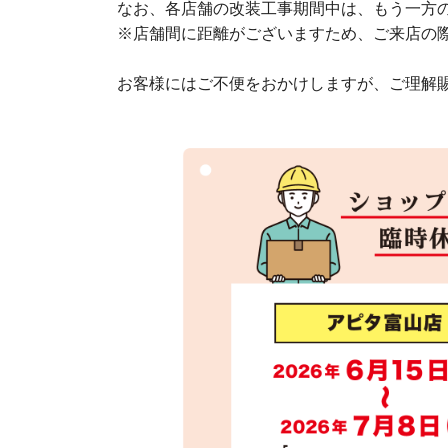
なお、各店舗の改装工事期間中は、もう一方
※店舗間に距離がございますため、ご来店の
お客様にはご不便をおかけしますが、ご理解