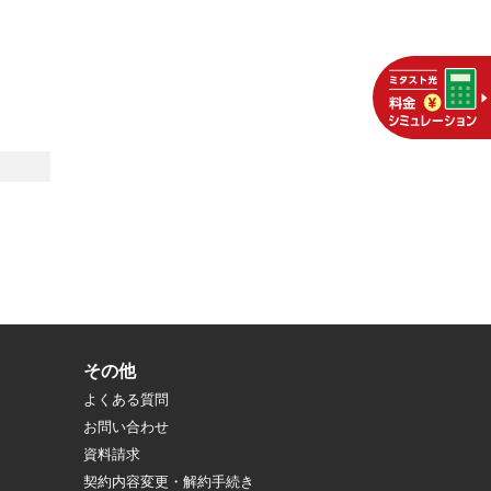
その他
よくある質問
お問い合わせ
資料請求
契約内容変更・解約手続き