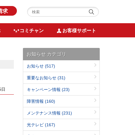
請求
ホ
コミチャン
お客様サポート
お知らせ カテゴリ
お知らせ
(517)
重要なお知らせ
(31)
5日
キャンペーン情報
(23)
障害情報
(160)
メンテナンス情報
(231)
光テレビ
(167)