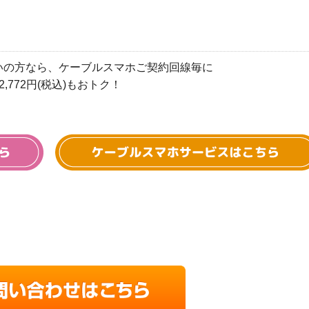
いの方なら、ケーブルスマホご契約回線毎に
772円(税込)もおトク！