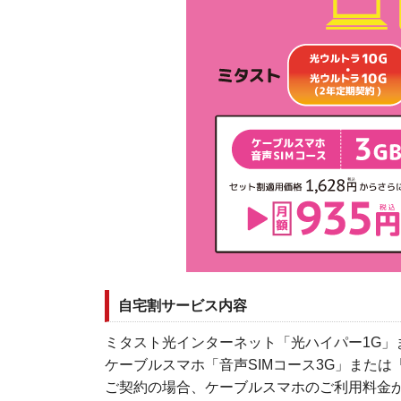
自宅割サービス内容
ミタスト光インターネット「光ハイパー1G」
ケーブルスマホ「音声SIMコース3G」または「
ご契約の場合、ケーブルスマホのご利用料金