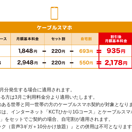
か月分発生する場合に適用されます。
いる方は3月ご利用料金分より適用いたします。
のある世帯と同一世帯の方のケーブルスマホ契約が対象となり
は、インターネット「KCTひかり1Gコース」とケーブルスマ
20G」をセットでご契約の場合、自宅割が適用されます。
ク（音声3ギガ＋10分かけ放題）』との併用は不可となりま