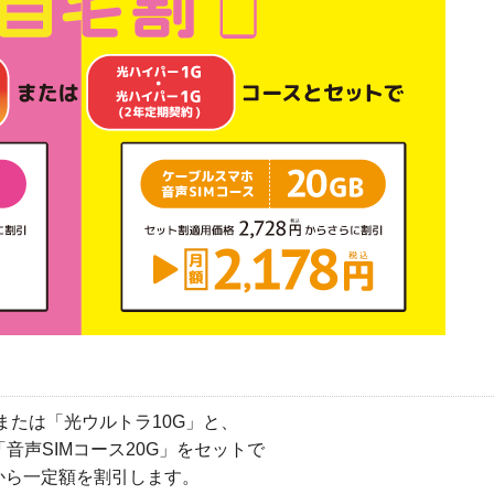
または「光ウルトラ10G」と、
音声SIMコース20G」をセットで
から一定額を割引します。