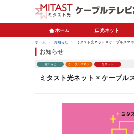
ホーム
光ネット
ホーム
お知らせ
ミタスト光ネット × ケーブルスマホ 
お知らせ
お知らせ
ケーブルスマホ
光ネット
ミタスト光ネット × ケーブルス