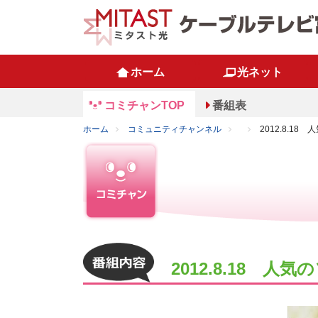
ホーム
光ネット
コミチャンTOP
番組表
ホーム
コミュニティチャンネル
2012.8.1
2012.8.18 