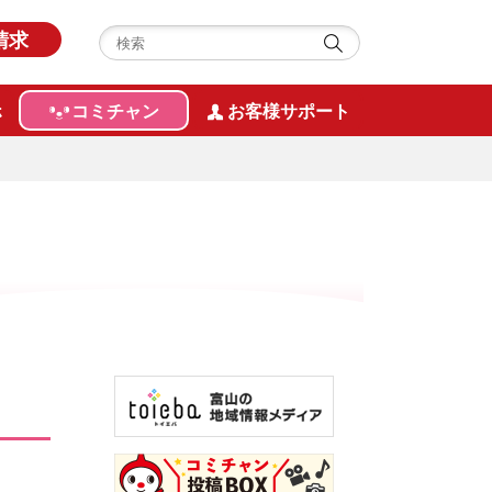
請求
ホ
コミチャン
お客様サポート