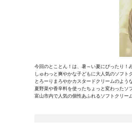
今回のとことん！は、暑～い夏にぴったり！
しゅわっと爽やかな子どもに大人気のソフト
とろーりまろやかカスタードクリームのよう
夏野菜や香辛料を使ったちょっと変わったソ
富山市内で人気の個性あふれるソフトクリー