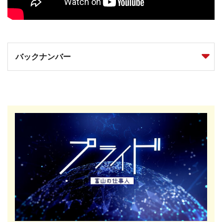
<
バックナンバー