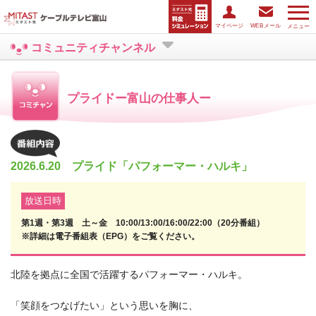
マイページ
WEBメール
メニュー
コミュニティチャンネル
プライドー富山の仕事人ー
2026.6.20 プライド「パフォーマー・ハルキ」
放送日時
第1週・第3週 土～金 10:00/13:00/16:00/22:00（20分番組）
※詳細は電子番組表（EPG）をご覧ください。
北陸を拠点に全国で活躍するパフォーマー・ハルキ。
「笑顔をつなげたい」という思いを胸に、