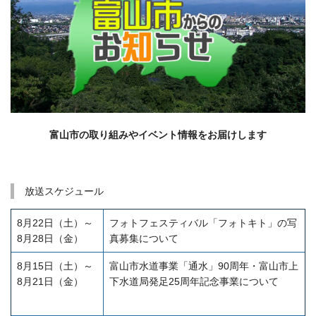
富山市の取り組みやイベント情報をお届けします
■
■
放送スケジュール
8月22日（土）～
フォトフェスティバル「フォトキト」の写
8月28日（金）
真募集について
8月15日（土）～
富山市水道事業「通水」90周年・富山市上
8月21日（金）
下水道局発足25周年記念事業について