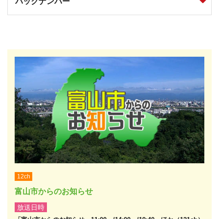
バックナンバー
12ch
富山市からのお知らせ
放送日時