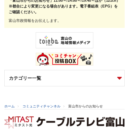
「富山市からのお知らせ」11:00～/14:00～/19:40～ほか（121ch）
※都合により変更になる場合があります。電子番組表（EPG）を
ご確認ください。
富山市政情報をお伝えします。
カテゴリー一覧
ホーム
コミュニティチャンネル
富山市からのお知らせ