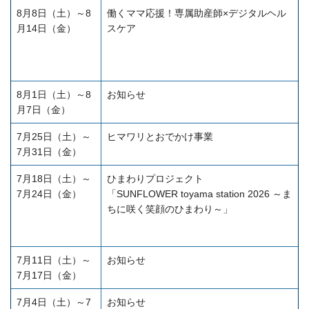
8月8日（土）～8
働くママ応援！専属助産師×デジタルヘル
月14日（金）
スケア
8月1日（土）～8
お知らせ
月7日（金）
7月25日（土）～
ヒマワリとおでかけ事業
7月31日（金）
7月18日（土）～
ひまわりプロジェクト
7月24日（金）
「SUNFLOWER toyama station 2026 ～ま
ちに咲く笑顔のひまわり～」
7月11日（土）～
お知らせ
7月17日（金）
7月4日（土）～7
お知らせ