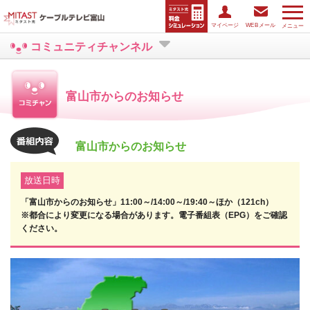
マイページ
WEBメール
メニュー
コミュニティチャンネル
富山市からのお知らせ
富山市からのお知らせ
放送日時
「富山市からのお知らせ」11:00～/14:00～/19:40～ほか（121ch）
※都合により変更になる場合があります。電子番組表（EPG）をご確認
ください。