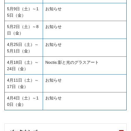
5月9日（土）～1
お知らせ
5日（金）
5月2日（土）～8
お知らせ
日（金）
4月25日（土）～
お知らせ
5月1日（金）
4月18日（土）～
Noctis:影と光のグラスアート
24日（金）
4月11日（土）～
お知らせ
17日（金）
4月4日（土）～1
お知らせ
0日（金）