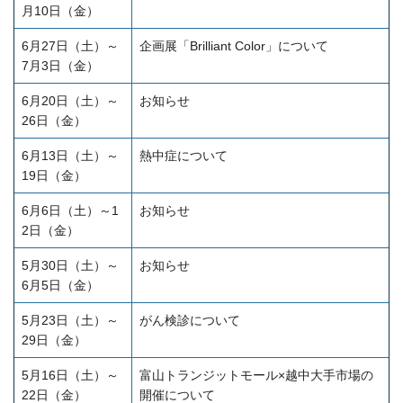
月10日（金）
6月27日（土）～
企画展「Brilliant Color」について
7月3日（金）
6月20日（土）～
お知らせ
26日（金）
6月13日（土）～
熱中症について
19日（金）
6月6日（土）～1
お知らせ
2日（金）
5月30日（土）～
お知らせ
6月5日（金）
5月23日（土）～
がん検診について
29日（金）
5月16日（土）～
富山トランジットモール×越中大手市場の
22日（金）
開催について