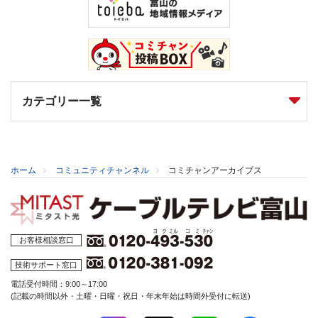
カテゴリー一覧
ホーム
コミュニティチャンネル
コミチャンアーカイブス
お客様相談窓口
技術サポート窓口
電話受付時間：9:00～17:00
(記載の時間以外・土曜・日曜・祝日・年末年始は時間外受付に転送)