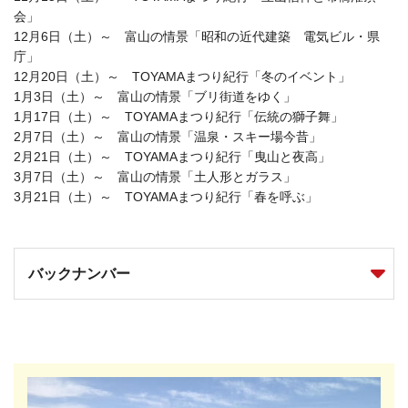
会」
12月6日（土）～ 富山の情景「昭和の近代建築 電気ビル・県
庁」
12月20日（土）～ TOYAMAまつり紀行「冬のイベント」
1月3日（土）～ 富山の情景「ブリ街道をゆく」
1月17日（土）～ TOYAMAまつり紀行「伝統の獅子舞」
2月7日（土）～ 富山の情景「温泉・スキー場今昔」
2月21日（土）～ TOYAMAまつり紀行「曳山と夜高」
3月7日（土）～ 富山の情景「土人形とガラス」
3月21日（土）～ TOYAMAまつり紀行「春を呼ぶ」
バックナンバー