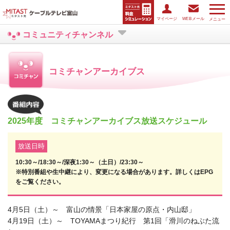
マイページ
WEBメール
メニュー
コミュニティチャンネル
コミチャンアーカイブス
2025年度 コミチャンアーカイブス放送スケジュール
放送日時
10:30～/18:30～/深夜1:30～（土日）/23:30～
※特別番組や生中継により、変更になる場合があります。詳しくはEPG
をご覧ください。
4月5日（土）～ 富山の情景「日本家屋の原点・内山邸」
4月19日（土）～ TOYAMAまつり紀行 第1回「滑川のねぶた流