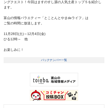
ングクエスト！今回はますのすし源の人気土産トップ５を紹介し
ます。
富山の情報バラエティー「とことんとやまdeライフ」は
ご覧の時間に放送します。
11月28日(土)～12月4日(金)
ひる12時～ 他
お楽しみに！
バックナンバー一覧