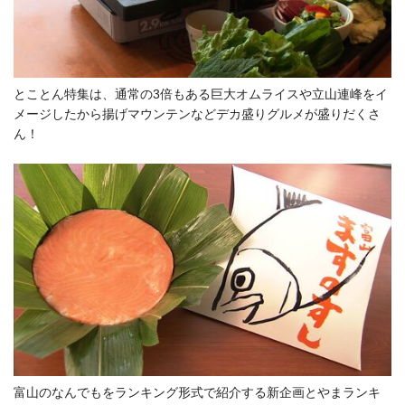
とことん特集は、通常の3倍もある巨大オムライスや立山連峰をイ
メージしたから揚げマウンテンなどデカ盛りグルメが盛りだくさ
ん！
富山のなんでもをランキング形式で紹介する新企画とやまランキ