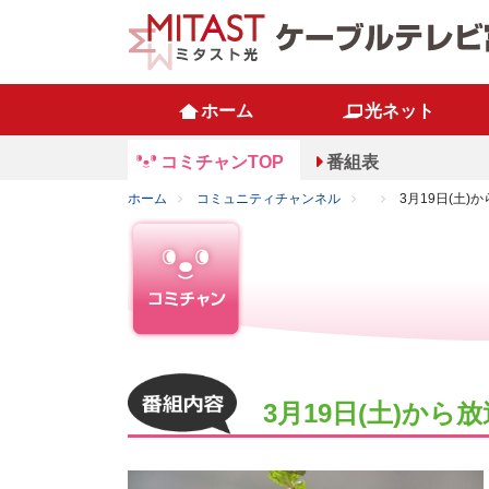
ホーム
光ネット
コミチャンTOP
番組表
ホーム
コミュニティチャンネル
3月19日(土
3月19日(土)か