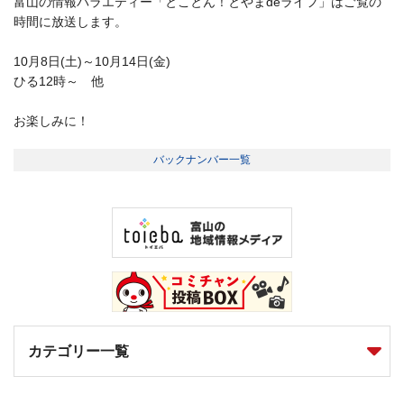
富山の情報バラエティー「とことん！とやまdeライフ」はご覧の
時間に放送します。
10月8日(土)～10月14日(金)
ひる12時～ 他
お楽しみに！
バックナンバー一覧
カテゴリー一覧