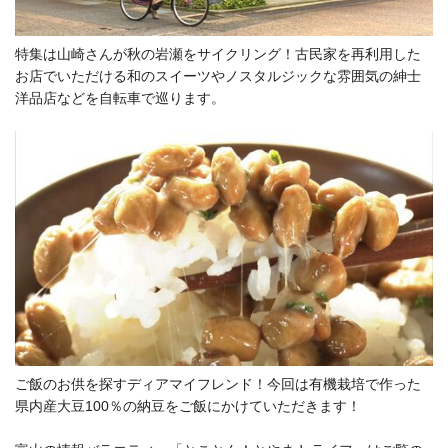
特集は山崎さんが秋の岩瀬をサイクリング！古民家を再利用した
お店でいただける和のスイーツやノスタルジックな雰囲気の紳士
洋品店などを自転車で巡ります。
ご飯のお供を探すディアマイフレンド！今回は有機栽培で作った
県内産大豆100％の納豆をご飯にかけていただきます！