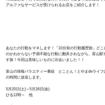
アルファなサービスが受けられるお店をご紹介します！
あなたの行動をマネします！「10分前の行動履歴旅」どこ
のかわからない予測不能な行動に翻弄されながら、富山駅
す旅！今回は美味しいものに出会いました！！
富山の情報バラエティー番組 とことん！とやまdeライフ
の時間に放送します。
5月20日(土)～5月26日(金)
ひる12時～ 他