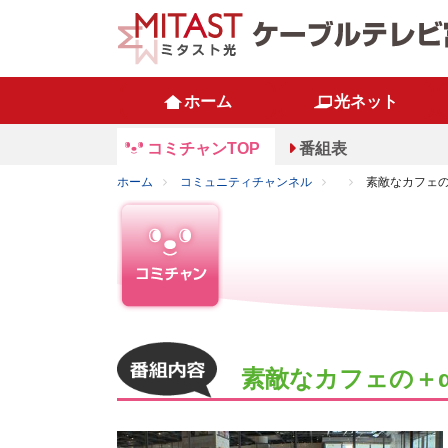
ホーム
光ネット
コミチャンTOP
番組表
ホーム
コミュニティチャンネル
素敵なカフェの
素敵なカフェの＋