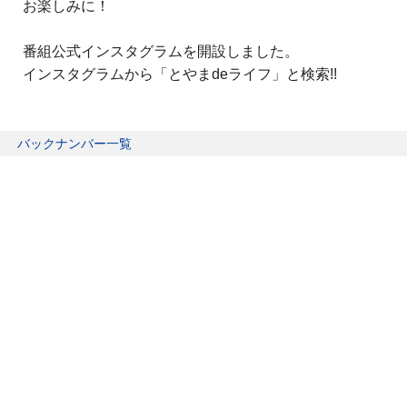
お楽しみに！
番組公式インスタグラムを開設しました。
インスタグラムから「とやまdeライフ」と検索!!
バックナンバー一覧