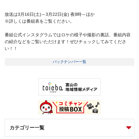
放送は3月16日(土)～3月22日(金) 夜8時～ほか
※詳しくは番組表をご覧ください。
番組公式インスタグラムではロケの様子や撮影の裏話、番組内容
の紹介などをご覧いただけます！ぜひチェックしてみてくださ
い！！
バックナンバー一覧
カテゴリー一覧