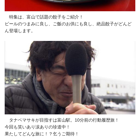
特集は、富山で話題の餃子をご紹介！
ビールのつまみに良し、ご飯のお供にも良し、絶品餃子がどんど
ん登場します。
タナベマサキが目指すは富山駅。10分前の行動履歴旅！
今回も笑いあり涙ありの珍道中！
果たしてどんな旅に！？乞うご期待！