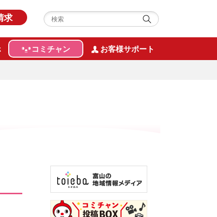
請求
ホ
コミチャン
お客様サポート