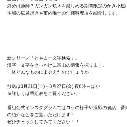
気分は漁師？ガンガン焼きを楽しめる期間限定のかき小屋
本場の広島焼きや市内唯一の沖縄料理店を紹介します。
新シリーズ「とやま一文字検索」。
漢字一文字をきっかけに富山の情報を探ります。
一体どんなものに出会えたのでしょうか！
放送は3月21日(土)～3月27日(金) 夜8時～ほか
※詳しくは番組表をご覧ください。
番組公式インスタグラムではロケの様子や撮影の裏話、番
の紹介などをご覧いただけます！
ぜひチェックしてみてください！！