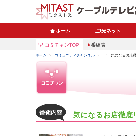
ホーム
光ネット
コミチャンTOP
番組表
ホーム
コミュニティチャンネル
気になるお店徹
気になるお店徹底リ