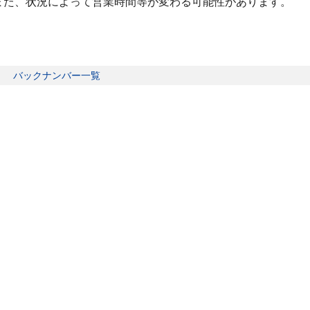
また、状況によって営業時間等が変わる可能性があります。
バックナンバー一覧