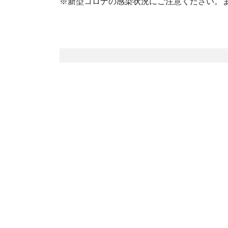
※新型コロナの感染状況にご注意ください。