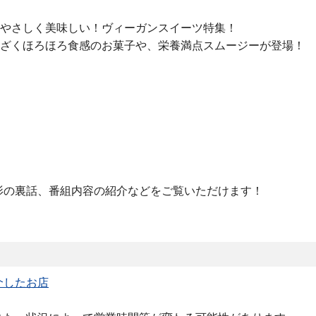
やさしく美味しい！ヴィーガンスイーツ特集！
ざくほろほろ食感のお菓子や、栄養満点スムージーが登場！
影の裏話、番組内容の紹介などをご覧いただけます！
介したお店