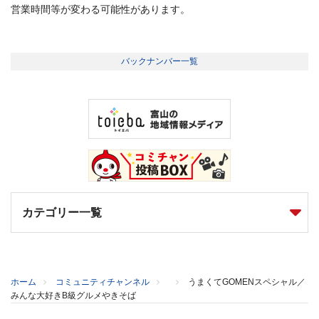
営業時間等が変わる可能性があります。
バックナンバー一覧
カテゴリー一覧
ホーム
コミュニティチャンネル
うまくてGOMENスペシャル／
みんな大好きB級グルメやきそば