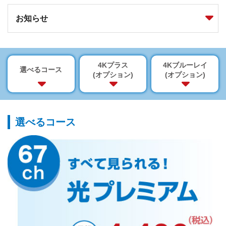
お知らせ
4Kプラス
4Kブルーレイ
選べるコース
(オプション)
(オプション)
選べるコース