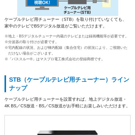
ケーブルテレビ用チューナー（STB）を取り付けていなくても、
家中のテレビでBSデジタル放送がご覧いただけます。
※地上・BSデジタルチューナー内蔵のテレビまたは録画機能等が必要です。
※分波器の取り付けが必要です。
※宅内配線の状況、および棟内配線（集合住宅）の状況により、ご視聴いた
だけない場合がございます。
※「パススルー®」はマスプロ電工株式会社の登録商標です。
STB（ケーブルテレビ用チューナー）ライン
ナップ
ケーブルテレビ用チューナーを設置すれば、地上デジタル放送・
4K BS／CS放送・BS／CS放送がお手軽にお楽しみいただけます。