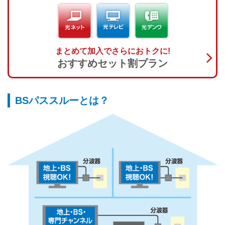
まとめて加入でさらにおトクに!
おすすめセット割プラン
BSパススルーとは？