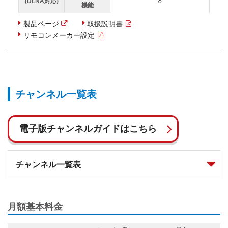
○
(DLNA対応)
機能
製品ページ
取扱説明書
リモコンメーカー設定
チャンネル一覧表
電子版チャンネルガイドはこちら
チャンネル一覧表
月額基本料金