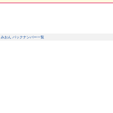
とみおん バックナンバー一覧