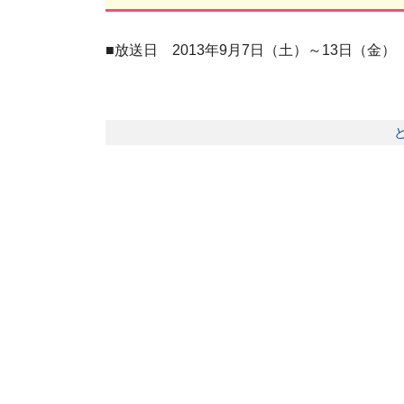
■放送日 2013年9月7日（土）～13日（金）