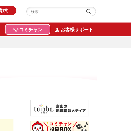
請求
ホ
コミチャン
お客様サポート