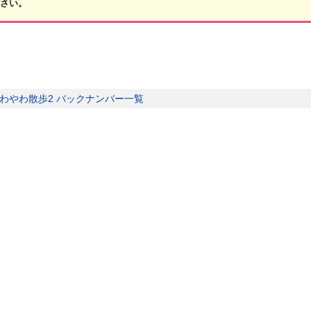
ださい。
わやわ散歩2 バックナンバー一覧