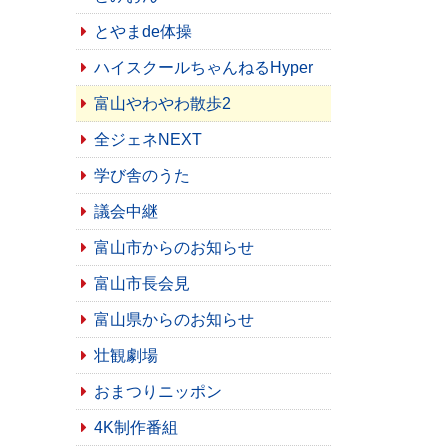
とやまde体操
ハイスクールちゃんねるHyper
富山やわやわ散歩2
全ジェネNEXT
学び舎のうた
議会中継
富山市からのお知らせ
富山市長会見
富山県からのお知らせ
壮観劇場
おまつりニッポン
4K制作番組