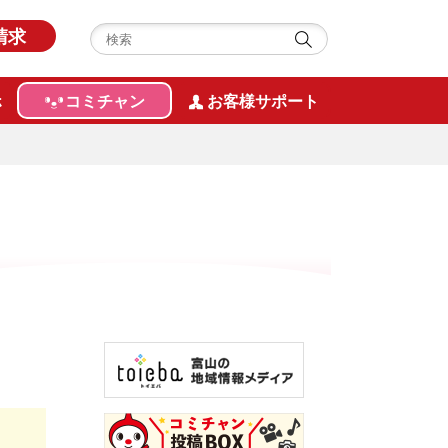
請求
ホ
コミチャン
お客様サポート