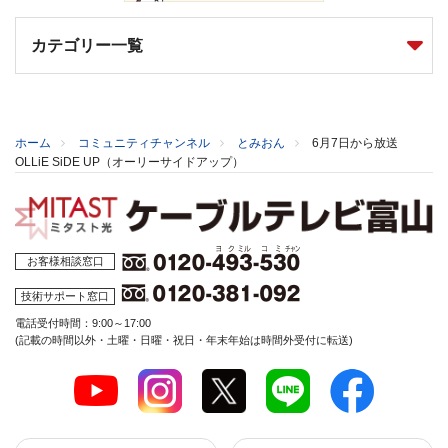
カテゴリー一覧
ホーム
コミュニティチャンネル
とみおん
6月7日から放送
OLLiE SiDE UP（オーリーサイドアップ）
お客様相談窓口
技術サポート窓口
電話受付時間：9:00～17:00
(記載の時間以外・土曜・日曜・祝日・年末年始は時間外受付に転送)