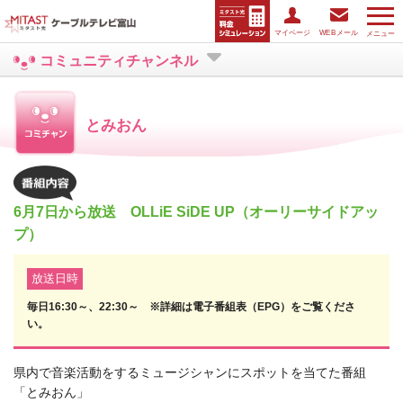
マイページ
WEBメール
メニュー
コミュニティチャンネル
とみおん
6月7日から放送 OLLiE SiDE UP（オーリーサイドアッ
プ）
放送日時
毎日16:30～、22:30～ ※詳細は電子番組表（EPG）をご覧くださ
い。
県内で音楽活動をするミュージシャンにスポットを当てた番組
「とみおん」