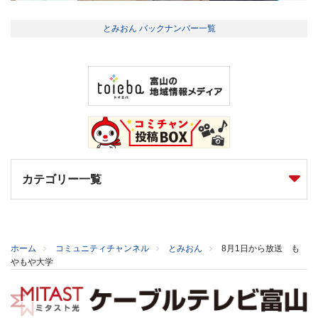
とみおん バックナンバー一覧
カテゴリー一覧
ホーム
コミュニティチャンネル
とみおん
8月1日から放送 も
やもや大学