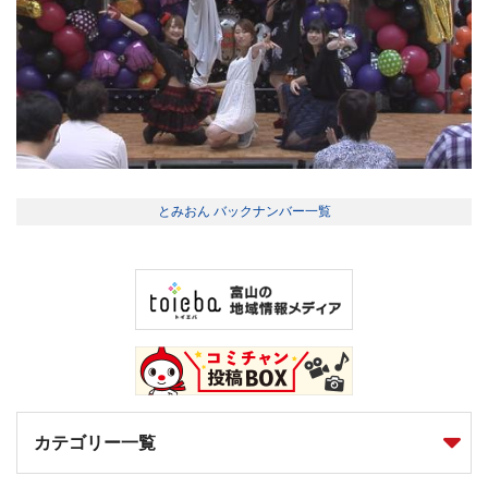
とみおん バックナンバー一覧
カテゴリー一覧