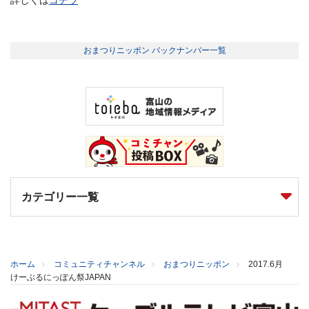
おまつりニッポン バックナンバー一覧
カテゴリー一覧
ホーム
コミュニティチャンネル
おまつりニッポン
2017.6月
けーぶるにっぽん祭JAPAN