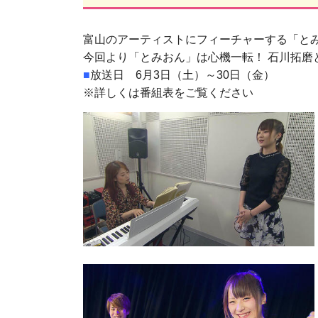
富山のアーティストにフィーチャーする「と
今回より「とみおん」は心機一転！ 石川拓磨
■
放送日 6月3日（土）～30日（金）
※詳しくは番組表をご覧ください