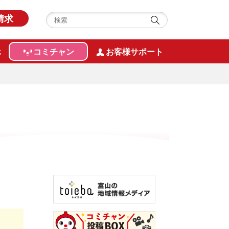
請求
ホ
コミチャン
お客様サポート