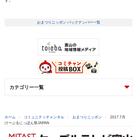
おまつりニッポン バックナンバー一覧
カテゴリー一覧
ホーム
コミュニティチャンネル
おまつりニッポン
2017.7月
けーぶるにっぽん祭JAPAN