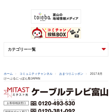
カテゴリー一覧
ホーム
コミュニティチャンネル
おまつりニッポン
2017.8月
けーぶるにっぽん祭JAPAN
お客様相談窓口
技術サポート窓口