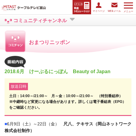
マイページ
WEBメール
メニュー
コミュニティチャンネル
おまつりニッポン
2018.6月 けーぶるにっぽん Beauty of Japan
放送日時
土日：14:00～/21:00～ 月～金：10:00～/21:00～ （特別番組枠）
※中継時など変更になる場合があります。詳しくは電子番組表（EPG）
をご確認ください。
■
6月9日（土）～22日（金）
尺八、テキサス（岡山ネットワーク
株式会社制作）