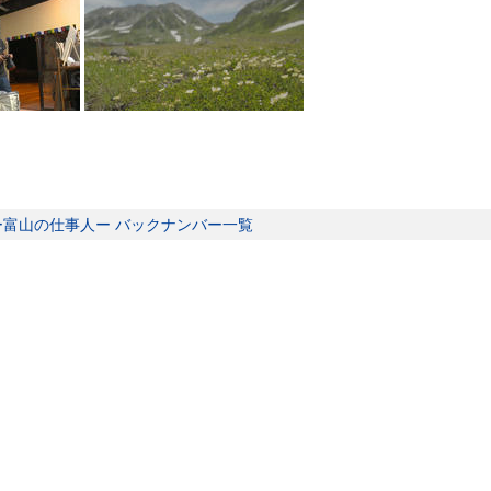
ー富山の仕事人ー バックナンバー一覧