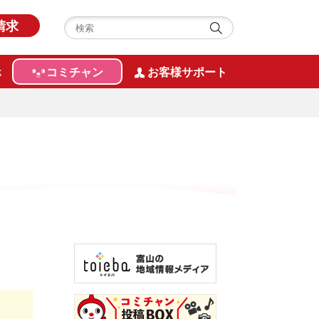
請求
ホ
コミチャン
お客様サポート