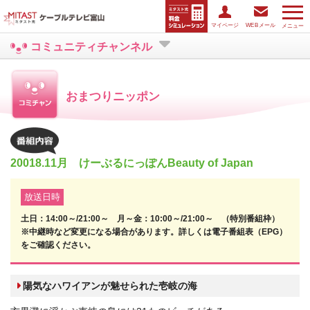
マイページ
WEBメール
メニュー
コミュニティチャンネル
おまつりニッポン
20018.11月 けーぶるにっぽんBeauty of Japan
放送日時
土日：14:00～/21:00～ 月～金：10:00～/21:00～ （特別番組枠）
※中継時など変更になる場合があります。詳しくは電子番組表（EPG）
をご確認ください。
陽気なハワイアンが魅せられた壱岐の海