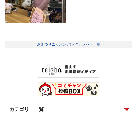
おまつりニッポン バックナンバー一覧
カテゴリー一覧