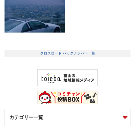
クロスロード バックナンバー一覧
カテゴリー一覧