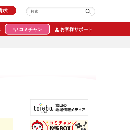
請求
ホ
コミチャン
お客様サポート