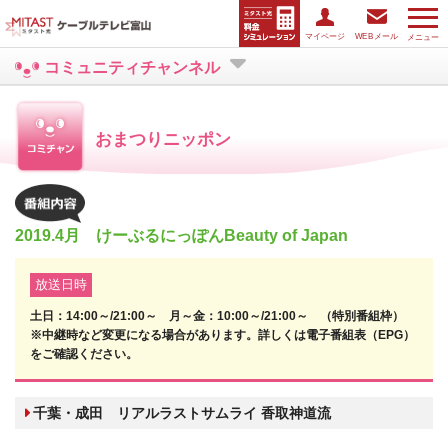
マイページ
WEBメール
メニュー
コミュニティチャンネル
おまつりニッポン
2019.4月 けーぶるにっぽんBeauty of Japan
放送日時
土日：14:00～/21:00～ 月～金：10:00～/21:00～ （特別番組枠）
※中継時など変更になる場合があります。詳しくは電子番組表（EPG）
をご確認ください。
千葉・成田 リアルラストサムライ 香取神道流