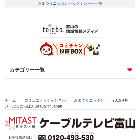
おまつりニッポン バックナンバー一覧
カテゴリー一覧
ホーム
コミュニティチャンネル
おまつりニッポン
2019.4月
けーぶるにっぽんBeauty of Japan
お客様相談窓口