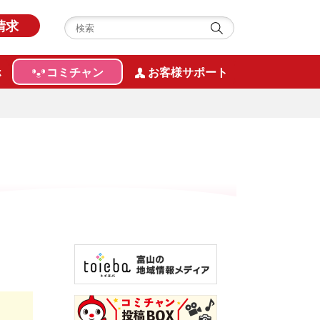
請求
ホ
コミチャン
お客様サポート