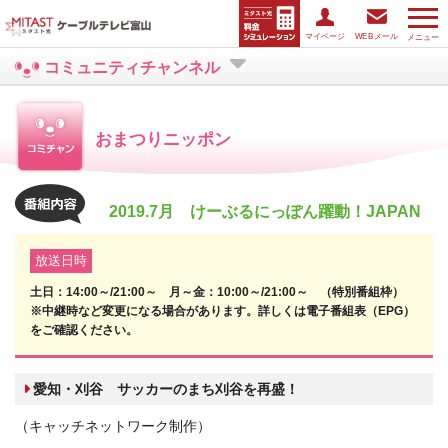
マイページ
WEBメール
メニュー
コミュニティチャンネル
おまつりニッポン
2019.7月 けーぶるにっぽん躍動！JAPAN
放送日時
土日：14:00～/21:00～ 月～金：10:00～/21:00～ （特別番組枠）
※中継時など変更になる場合があります。詳しくは電子番組表（EPG）
をご確認ください。
愛知・刈谷 サッカーのまち刈谷を再盛！
（キャッチネットワーク制作）