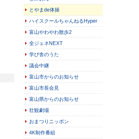
とやまde体操
ハイスクールちゃんねるHyper
富山やわやわ散歩2
全ジェネNEXT
学び舎のうた
議会中継
富山市からのお知らせ
富山市長会見
富山県からのお知らせ
壮観劇場
おまつりニッポン
4K制作番組