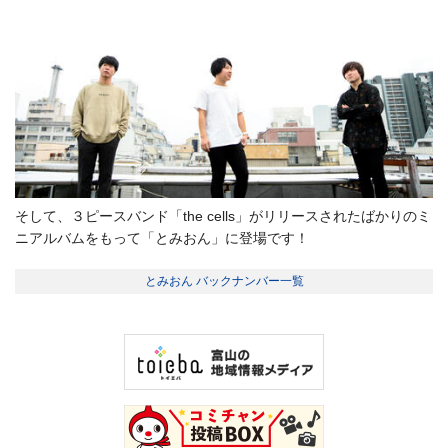
そして、３ピースバンド「the cells」がリリースされたばかりのミ
ニアルバムをもって「とみおん」に登場です！
とみおん バックナンバー一覧