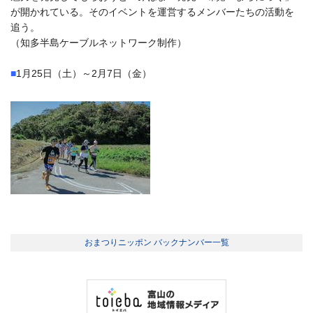
が開かれている。そのイベントを運営するメンバーたちの活動を
追う。
（知多半島ケーブルネットワーク制作）
■
1月25日（土）～2月7日（金）
おまつりニッポン バックナンバー一覧