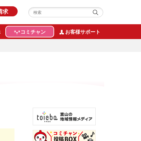
請求
ホ
コミチャン
お客様サポート