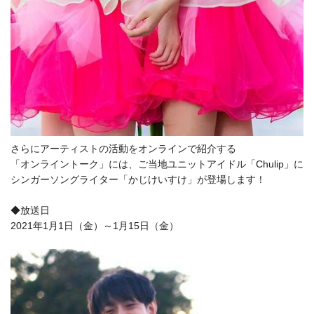
さらにアーティストの活動をオンラインで紹介する
「オンライントーク」には、ご当地ユニットアイドル「Chulip」に
シンガーソングライター「かじけいすけ」が登場します！
◆放送日
2021年1月1日（金）～1月15日（金）