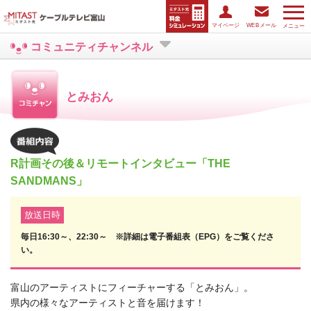
マイページ
WEBメール
メニュー
コミュニティチャンネル
とみおん
R計画その後＆リモートインタビュー「THE
SANDMANS」
放送日時
毎日16:30～、22:30～ ※詳細は電子番組表（EPG）をご覧くださ
い。
富山のアーティストにフィーチャーする「とみおん」。
県内の様々なアーティストと音を届けます！