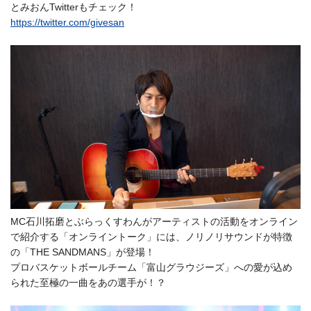
とみおんTwitterもチェック！
https://twitter.com/givesan
MC石川拓磨とぶらっくすわんがアーティストの活動をオンライン
で紹介する「オンライントーク」には、ノリノリサウンドが特徴
の「THE SANDMANS」が登場！
プロバスケットボールチーム「富山グラウジーズ」への愛が込め
られた至極の一曲をあの選手が！？