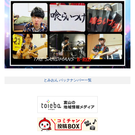
とみおん バックナンバー一覧