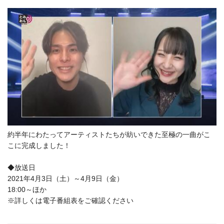
約半年にわたってアーティストたちが紡いできた至極の一曲がこ
こに完成しました！
◆放送日
2021年4月3日（土）～4月9日（金）
18:00～ほか
※詳しくは電子番組表をご確認ください