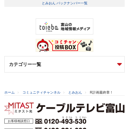
とみおん バックナンバー一覧
カテゴリー一覧
ホーム
コミュニティチャンネル
とみおん
R計画最終章！
お客様相談窓口