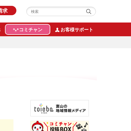
請求
ホ
コミチャン
お客様サポート