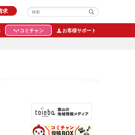
請求
ホ
コミチャン
お客様サポート