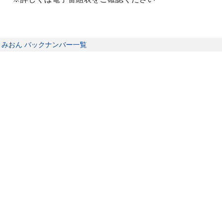
とみおん バックナンバー一覧