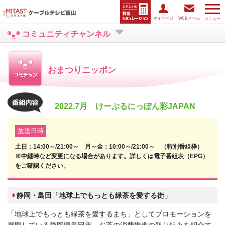
マイページ
WEBメール
メニュー
コミュニティチャンネル
おまつりニッポン
2022.7月 けーぶるにっぽん彩JAPAN
放送日時
土日：14:00～/21:00～ 月～金：10:00～/21:00～ （特別番組枠）
※中継時など変更になる場合があります。詳しくは電子番組表（EPG）
をご確認ください。
静岡・島田「地球上でもっとも緑茶を愛する街」
「地球上でもっとも緑茶を愛するまち」としてプロモーションを
展開している静岡県島田市。お茶の消費推進の取り組みを紹介す