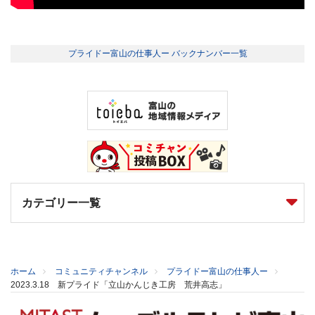
プライドー富山の仕事人ー バックナンバー一覧
カテゴリー一覧
ホーム
コミュニティチャンネル
プライドー富山の仕事人ー
2023.3.18 新プライド「立山かんじき工房 荒井高志」