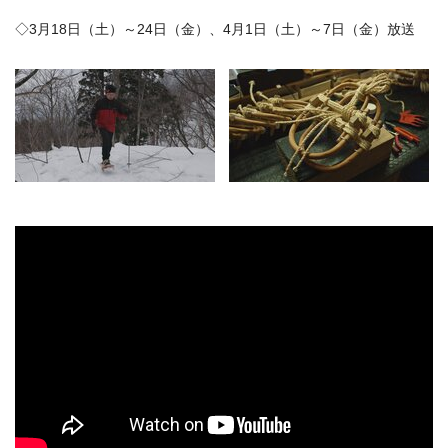
◇3月18日（土）～24日（金）、4月1日（土）～7日（金）放送