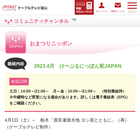
マイページ
WEBメール
メニュー
コミュニティチャンネル
おまつりニッポン
2023.4月 けーぶるにっぽん彩JAPAN
放送日時
土日：14:00～/21:00～ 月～金：10:00～/21:00～ （特別番組枠）
※中継時など変更になる場合があります。詳しくは電子番組表（EPG）
をご確認ください。
4月1日（土）～ 栃木「渡良瀬遊水地 ヨシ原とともに」（再）
（ケーブルテレビ制作）