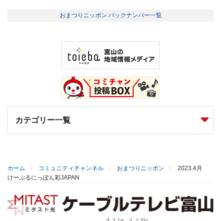
おまつりニッポン バックナンバー一覧
カテゴリー一覧
ホーム
コミュニティチャンネル
おまつりニッポン
2023.4月
けーぶるにっぽん彩JAPAN