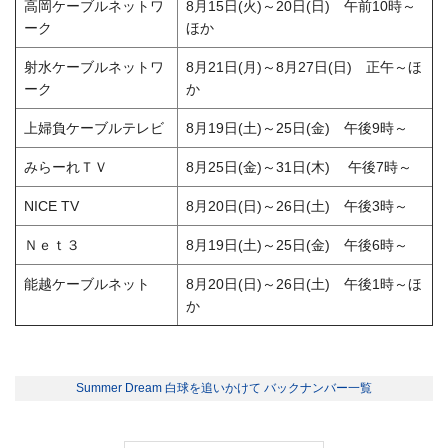
高岡ケーブルネットワ
8月15日(火)～20日(日) 午前10時～
ーク
ほか
射水ケーブルネットワ
8月21日(月)～8月27日(日) 正午～ほ
ーク
か
上婦負ケーブルテレビ
8月19日(土)～25日(金) 午後9時～
みらーれＴＶ
8月25日(金)～31日(木) 午後7時～
NICE TV
8月20日(日)～26日(土) 午後3時～
Ｎｅｔ３
8月19日(土)～25日(金) 午後6時～
能越ケーブルネット
8月20日(日)～26日(土) 午後1時～ほ
か
Summer Dream 白球を追いかけて バックナンバー一覧