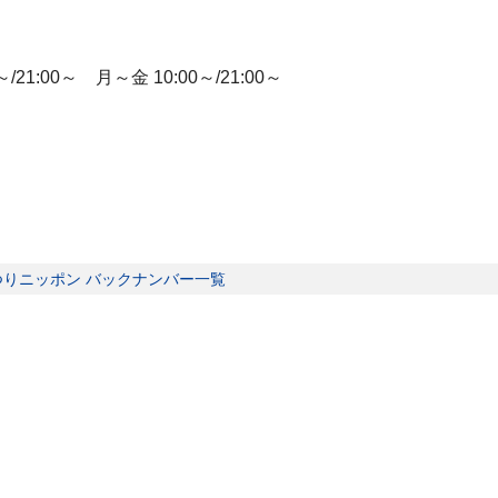
1:00～ 月～金 10:00～/21:00～
つりニッポン バックナンバー一覧