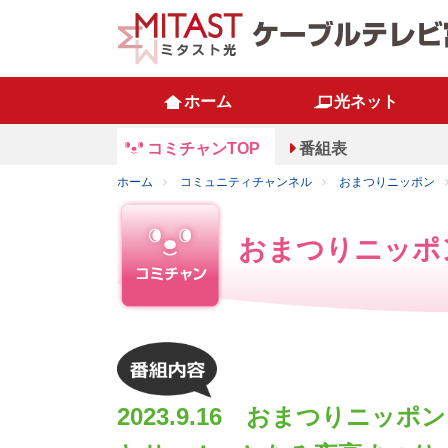
ホーム
光ネット
コミチャンTOP
番組表
ホーム
コミュニティチャンネル
おまつりニッポン
おまつりニッポ
2023.9.16 おまつりニッ