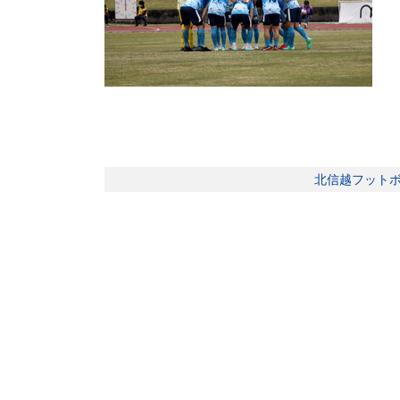
北信越フットボー