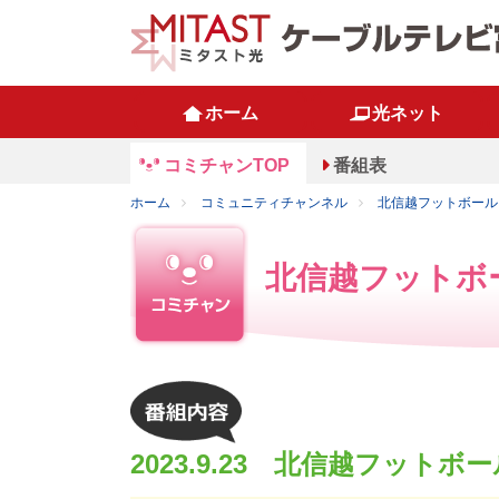
ホーム
光ネット
コミチャンTOP
番組表
ホーム
コミュニティチャンネル
北信越フットボールリー
北信越フットボール
2023.9.23 北信越フット