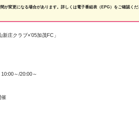
め放送時間が変更になる場合があります。詳しくは電子番組表（EPG）をご確認くだ
新庄クラブ×'05加茂FC」
00～/20:00～
開催