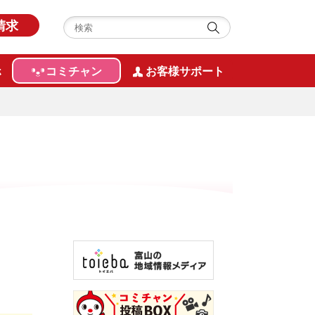
請求
ホ
コミチャン
お客様サポート