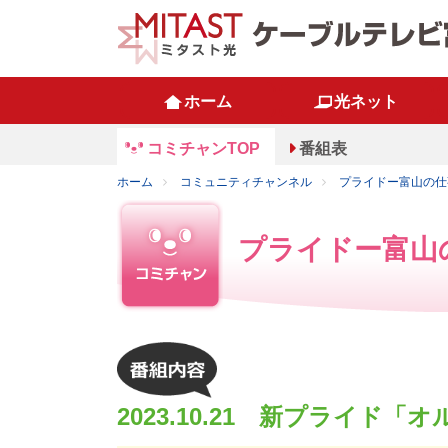
ホーム
光ネット
コミチャンTOP
番組表
ホーム
コミュニティチャンネル
プライドー富山の仕
プライドー富山
2023.10.21 新プライ