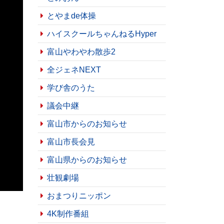
とやまde体操
ハイスクールちゃんねるHyper
富山やわやわ散歩2
全ジェネNEXT
学び舎のうた
議会中継
富山市からのお知らせ
富山市長会見
富山県からのお知らせ
壮観劇場
おまつりニッポン
4K制作番組