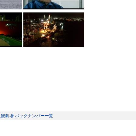
壮観劇場 バックナンバー一覧