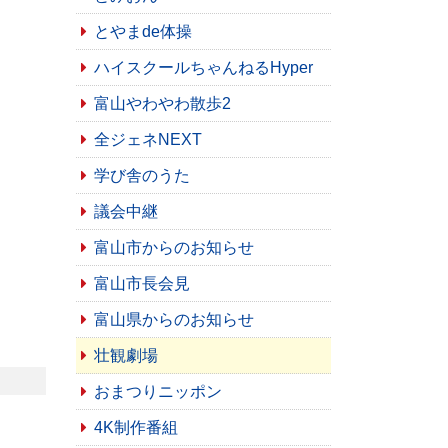
とやまde体操
ハイスクールちゃんねるHyper
富山やわやわ散歩2
全ジェネNEXT
学び舎のうた
議会中継
富山市からのお知らせ
富山市長会見
富山県からのお知らせ
壮観劇場
おまつりニッポン
4K制作番組