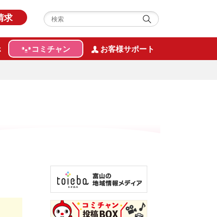
請求
ホ
コミチャン
お客様サポート