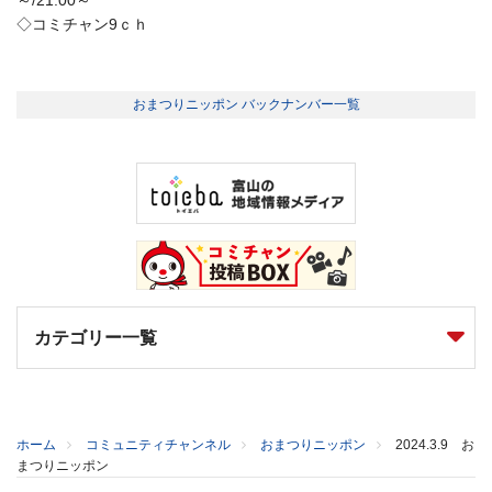
◇コミチャン9ｃｈ
おまつりニッポン バックナンバー一覧
カテゴリー一覧
ホーム
コミュニティチャンネル
おまつりニッポン
2024.3.9 お
まつりニッポン